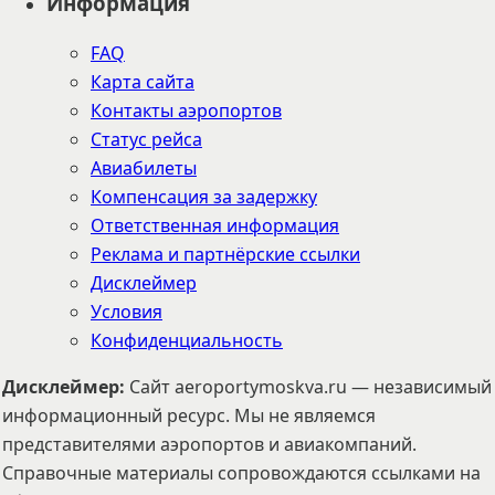
Информация
FAQ
Карта сайта
Контакты аэропортов
Статус рейса
Авиабилеты
Компенсация за задержку
Ответственная информация
Реклама и партнёрские ссылки
Дисклеймер
Условия
Конфиденциальность
Дисклеймер
:
Сайт aeroportymoskva.ru — независимый
информационный ресурс. Мы не являемся
представителями аэропортов и авиакомпаний.
Справочные материалы сопровождаются ссылками на