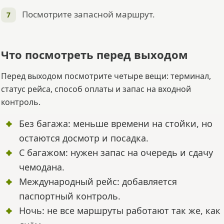
Посмотрите запасной маршрут.
Что посмотреть перед выходом
Перед выходом посмотрите четыре вещи: терминал,
статус рейса, способ оплаты и запас на входной
контроль.
Без багажа: меньше времени на стойки, но
остаются досмотр и посадка.
С багажом: нужен запас на очередь и сдачу
чемодана.
Международный рейс: добавляется
паспортный контроль.
Ночь: не все маршруты работают так же, как