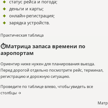
статус рейса и погода;
деньги и карты;
онлайн-регистрация;
зарядка устройств.
Практическая таблица
⏱️
Матрица запаса времени по
аэропортам
Ориентир ниже нужен для планирования выезда.
Перед дорогой отдельно посмотрите рейс, терминал,
регистрацию и дорожную ситуацию.
Проведите по таблице влево, чтобы увидеть все
столбцы →
Матр