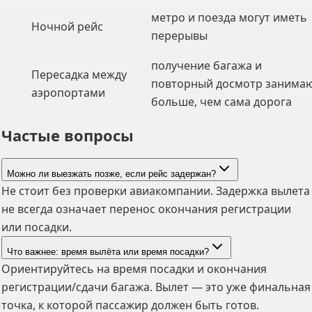
метро и поезда могут иметь
Ночной рейс
перерывы
получение багажа и
Пересадка между
повторный досмотр занима
аэропортами
больше, чем сама дорога
Частые вопросы
Можно ли выезжать позже, если рейс задержан?
Не стоит без проверки авиакомпании. Задержка вылета
не всегда означает перенос окончания регистрации
или посадки.
Что важнее: время вылёта или время посадки?
Ориентируйтесь на время посадки и окончания
регистрации/сдачи багажа. Вылет — это уже финальная
точка, к которой пассажир должен быть готов.