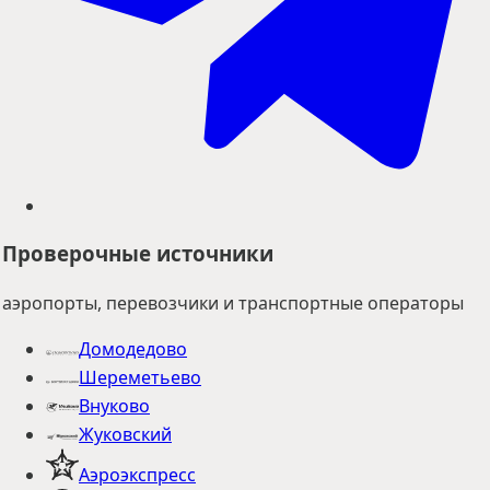
Проверочные источники
аэропорты, перевозчики и транспортные операторы
Домодедово
Шереметьево
Внуково
Жуковский
Аэроэкспресс