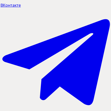
ВКонтакте