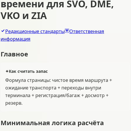
времени для SVO, DME,
VKO и ZIA
Редакционные стандарты
Ответственная
информация
Главное
✦
Как считать запас
Формула страницы: чистое время маршрута +
ожидание транспорта + переходы внутри
терминала + регистрация/багаж + досмотр +
резерв.
Минимальная логика расчёта