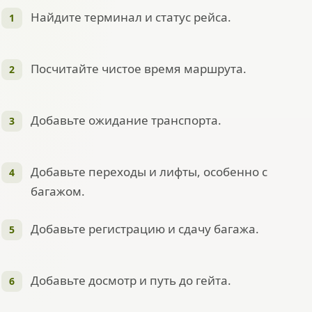
Найдите терминал и статус рейса.
Посчитайте чистое время маршрута.
Добавьте ожидание транспорта.
Добавьте переходы и лифты, особенно с
багажом.
Добавьте регистрацию и сдачу багажа.
Добавьте досмотр и путь до гейта.