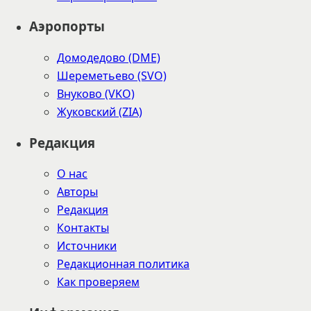
Аэропорты
Домодедово (DME)
Шереметьево (SVO)
Внуково (VKO)
Жуковский (ZIA)
Редакция
О нас
Авторы
Редакция
Контакты
Источники
Редакционная политика
Как проверяем