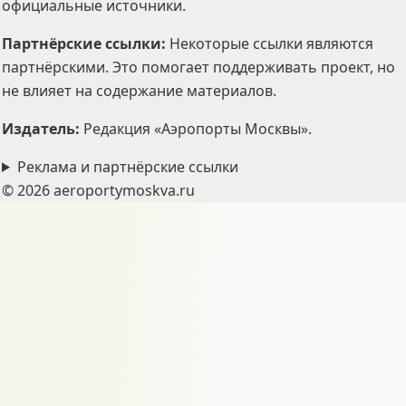
официальные источники.
Партнёрские ссылки
:
Некоторые ссылки являются
партнёрскими. Это помогает поддерживать проект, но
не влияет на содержание материалов.
Издатель
:
Редакция «Аэропорты Москвы».
Реклама и партнёрские ссылки
©
2026
aeroportymoskva.ru