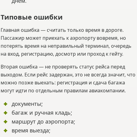
днём.
Типовые ошибки
Главная ошибка — считать только время в дороге.
Пассажир может приехать к аэропорту вовремя, но
потерять время на неправильный терминал, очередь
на вход, регистрацию, досмотр или проход к гейту.
Вторая ошибка — не проверять статус рейса перед
выходом. Если рейс задержан, это не всегда значит, что
можно позже выехать: регистрация и сдача багажа
могут идти по отдельным правилам авиакомпании.
документы;
багаж и ручная кладь;
маршрут до аэропорта;
время выезда;