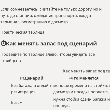
Если сомневаетесь, считайте не только дорогу, но и
путь до станции, ожидание транспорта, вход в
терминал, регистрацию и досмотр.
Практическая таблица
⏱️
Как менять запас под сценарий
Проведите по таблице влево, чтобы увидеть все
столбцы →
Как менять запас под с
₽
Сценарий
•
Что меняется
Без багажа и онлайн-
меньше времени на стойки, 
регистрация
досмотр и посадка остаются
нужна стойка сдачи багажа и
Багаж
очередь