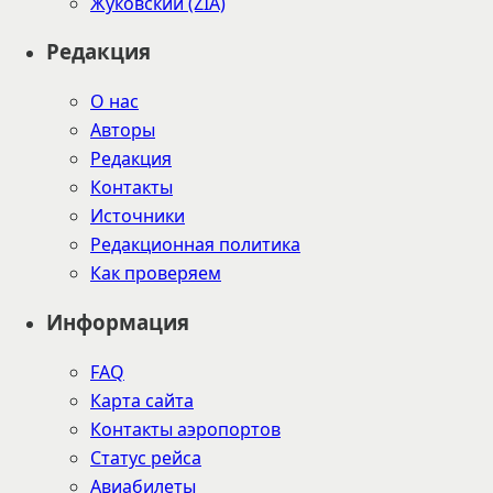
Жуковский (ZIA)
Редакция
О нас
Авторы
Редакция
Контакты
Источники
Редакционная политика
Как проверяем
Информация
FAQ
Карта сайта
Контакты аэропортов
Статус рейса
Авиабилеты