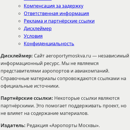
Компенсация за задержку
Ответственная информация
Реклама и партнёрские ссылки
Дисклеймер
Условия
Конфиденциальность
Дисклеймер
:
Сайт aeroportymoskva.ru — независимый
информационный ресурс. Мы не являемся
представителями аэропортов и авиакомпаний.
Справочные материалы сопровождаются ссылками на
официальные источники.
Партнёрские ссылки
:
Некоторые ссылки являются
партнёрскими. Это помогает поддерживать проект, но
не влияет на содержание материалов.
Издатель
:
Редакция «Аэропорты Москвы».