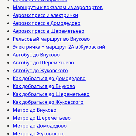
Маршруты к вокзалам из аэропортов
Аэроэкспресс и электрички
Аэроэкспресс в Домодедово
Аэроэкспресс в Шереметьево
Рельсовый маршрут во Внуково
Электричка + маршрут 2А в Жуковский
Автобус до Внуково
Автобус до Шереметьево
Автобус до Жуковского
Как добраться до Домодедово
Как добраться до Внуково
Как добраться до Шереметьево
Как добраться до Жуковского
Метро до Внуково
Метро до Шереметьево
Метро до Домодедово
Метро до Жуковского