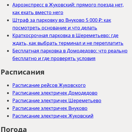
Аэроэкспресс в Жуковский: прямого поезда нет,
как ехать вместо него
Штраф за парковку во Внуково 5 000 ₽: как
посмотреть основание и что делать
Краткосрочная парковка в Шереметьево: где
ждать, как выбрать терминал и не переплатить
Бесплатная парковка в Домодедово: что реально
бесплатно и где проверять условия
Расписания
Расписание рейсов Жуковского
Расписание электричек Домодедово
Расписание электричек Шереметьево
Расписание электричек Внуково
Расписание электричек Жуковский
Погода