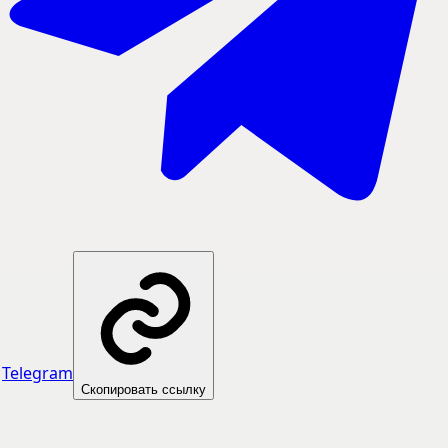
Telegram
Скопировать ссылку