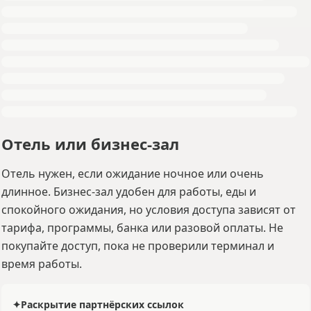
Отель или бизнес-зал
Отель нужен, если ожидание ночное или очень
длинное. Бизнес-зал удобен для работы, еды и
спокойного ожидания, но условия доступа зависят от
тарифа, программы, банка или разовой оплаты. Не
покупайте доступ, пока не проверили терминал и
время работы.
✦
Раскрытие партнёрских ссылок