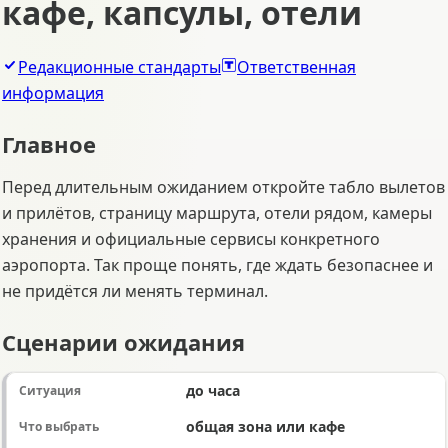
кафе, капсулы, отели
Редакционные стандарты
Ответственная
информация
Главное
Перед длительным ожиданием откройте табло вылетов
и прилётов, страницу маршрута, отели рядом, камеры
хранения и официальные сервисы конкретного
аэропорта. Так проще понять, где ждать безопаснее и
не придётся ли менять терминал.
Сценарии ожидания
до часа
общая зона или кафе