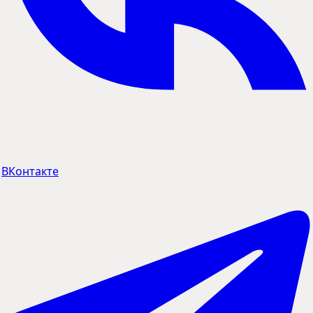
ВКонтакте