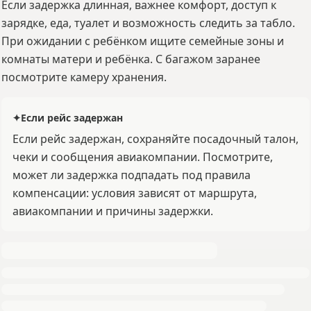
Если задержка длинная, важнее комфорт, доступ к
зарядке, еда, туалет и возможность следить за табло.
При ожидании с ребёнком ищите семейные зоны и
комнаты матери и ребёнка. С багажом заранее
посмотрите камеру хранения.
✦
Если рейс задержан
Если рейс задержан, сохраняйте посадочный талон,
чеки и сообщения авиакомпании. Посмотрите,
может ли задержка подпадать под правила
компенсации: условия зависят от маршрута,
авиакомпании и причины задержки.