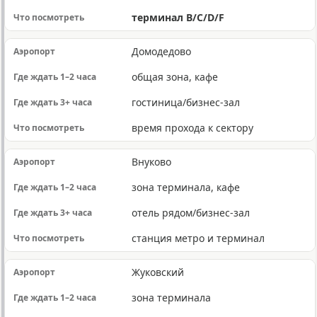
терминал B/C/D/F
Домодедово
общая зона, кафе
гостиница/бизнес-зал
время прохода к сектору
Внуково
зона терминала, кафе
отель рядом/бизнес-зал
станция метро и терминал
Жуковский
зона терминала