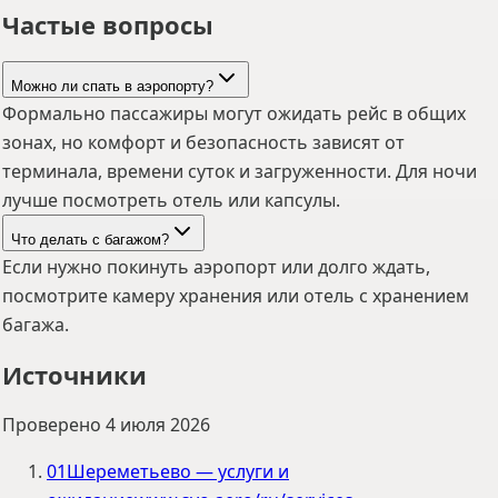
Частые вопросы
Можно ли спать в аэропорту?
Формально пассажиры могут ожидать рейс в общих
зонах, но комфорт и безопасность зависят от
терминала, времени суток и загруженности. Для ночи
лучше посмотреть отель или капсулы.
Что делать с багажом?
Если нужно покинуть аэропорт или долго ждать,
посмотрите камеру хранения или отель с хранением
багажа.
Источники
Проверено
4 июля 2026
01
Шереметьево — услуги и