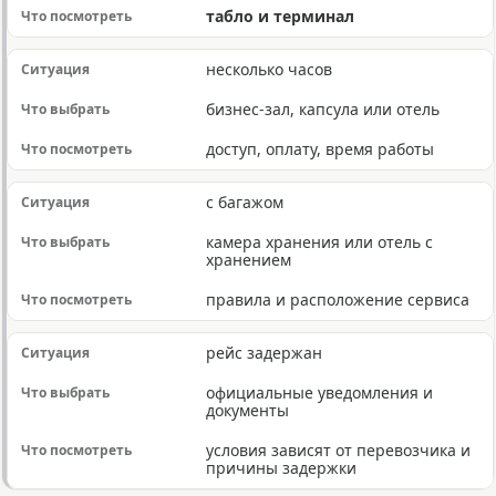
табло и терминал
несколько часов
бизнес-зал, капсула или отель
доступ, оплату, время работы
с багажом
камера хранения или отель с
хранением
правила и расположение сервиса
рейс задержан
официальные уведомления и
документы
условия зависят от перевозчика и
причины задержки