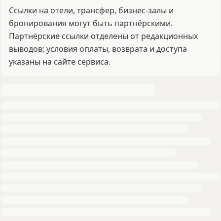
Ссылки на отели, трансфер, бизнес-залы и
бронирования могут быть партнёрскими.
Партнёрские ссылки отделены от редакционных
выводов; условия оплаты, возврата и доступа
указаны на сайте сервиса.