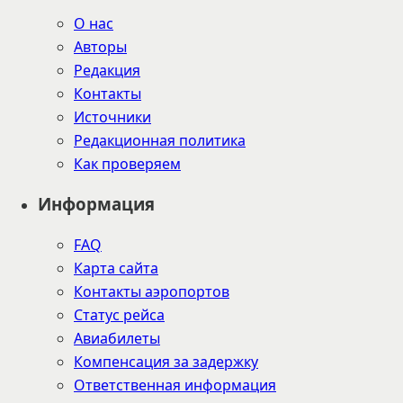
О нас
Авторы
Редакция
Контакты
Источники
Редакционная политика
Как проверяем
Информация
FAQ
Карта сайта
Контакты аэропортов
Статус рейса
Авиабилеты
Компенсация за задержку
Ответственная информация