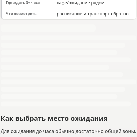
кафе/ожидание рядом
расписание и транспорт обратно
Как выбрать место ожидания
Для ожидания до часа обычно достаточно общей зоны.