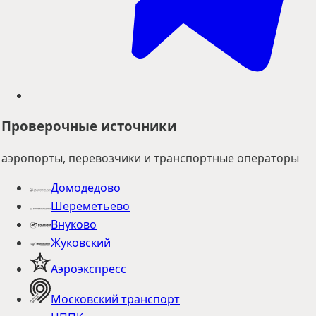
Проверочные источники
аэропорты, перевозчики и транспортные операторы
Домодедово
Шереметьево
Внуково
Жуковский
Аэроэкспресс
Московский транспорт