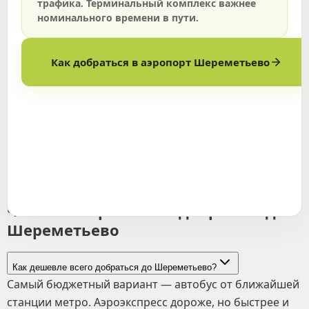
трафика.
Терминальный комплекс важнее
номинального времени в пути.
Как добраться в аэропорт
Шереметьево
Частые вопросы: как добраться до
Шереметьево
Как дешевле всего добраться до Шереметьево?
Самый бюджетный вариант — автобус от ближайшей
станции метро. Аэроэкспресс дороже, но быстрее и