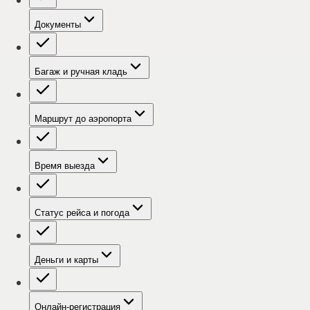
Документы
Багаж и ручная кладь
Маршрут до аэропорта
Время выезда
Статус рейса и погода
Деньги и карты
Онлайн-регистрация