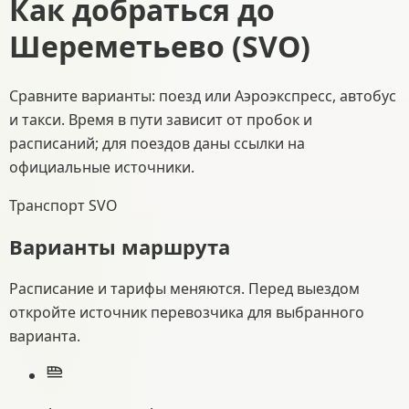
Как добраться до
Шереметьево
(
SVO
)
Сравните варианты: поезд или Аэроэкспресс, автобус
и такси. Время в пути зависит от пробок и
расписаний; для поездов даны ссылки на
официальные источники.
Транспорт SVO
Варианты маршрута
Расписание и тарифы меняются. Перед выездом
откройте источник перевозчика для выбранного
варианта.