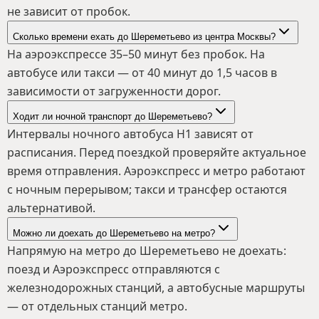
не зависит от пробок.
Сколько времени ехать до Шереметьево из центра Москвы?
На аэроэкспрессе 35–50 минут без пробок. На
автобусе или такси — от 40 минут до 1,5 часов в
зависимости от загруженности дорог.
Ходит ли ночной транспорт до Шереметьево?
Интервалы ночного автобуса Н1 зависят от
расписания. Перед поездкой проверяйте актуальное
время отправления. Аэроэкспресс и метро работают
с ночным перерывом; такси и трансфер остаются
альтернативой.
Можно ли доехать до Шереметьево на метро?
Напрямую на метро до Шереметьево не доехать:
поезд и Аэроэкспресс отправляются с
железнодорожных станций, а автобусные маршруты
— от отдельных станций метро.