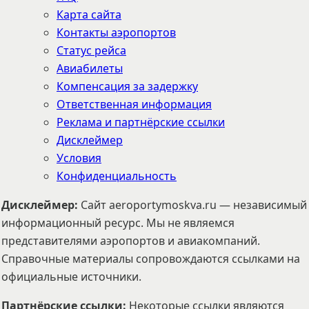
Карта сайта
Контакты аэропортов
Статус рейса
Авиабилеты
Компенсация за задержку
Ответственная информация
Реклама и партнёрские ссылки
Дисклеймер
Условия
Конфиденциальность
Дисклеймер
:
Сайт aeroportymoskva.ru — независимый
информационный ресурс. Мы не являемся
представителями аэропортов и авиакомпаний.
Справочные материалы сопровождаются ссылками на
официальные источники.
Партнёрские ссылки
:
Некоторые ссылки являются