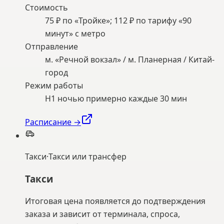
Стоимость
75 ₽ по «Тройке»; 112 ₽ по тарифу «90
минут» с метро
Отправление
м. «Речной вокзал» / м. Планерная / Китай-
город
Режим работы
Н1 ночью примерно каждые 30 мин
Расписание →
Такси
·
Такси или трансфер
Такси
Итоговая цена появляется до подтверждения
заказа и зависит от терминала, спроса,