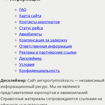
FAQ
Карта сайта
Контакты аэропортов
Статус рейса
Авиабилеты
Компенсация за задержку
Ответственная информация
Реклама и партнёрские ссылки
Дисклеймер
Условия
Конфиденциальность
Дисклеймер
:
Сайт aeroportymoskva.ru — независимый
информационный ресурс. Мы не являемся
представителями аэропортов и авиакомпаний.
Справочные материалы сопровождаются ссылками на
официальные источники.