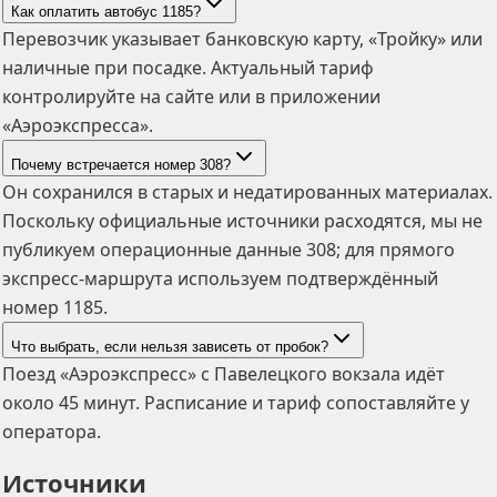
Как оплатить автобус 1185?
Перевозчик указывает банковскую карту, «Тройку» или
наличные при посадке. Актуальный тариф
контролируйте на сайте или в приложении
«Аэроэкспресса».
Почему встречается номер 308?
Он сохранился в старых и недатированных материалах.
Поскольку официальные источники расходятся, мы не
публикуем операционные данные 308; для прямого
экспресс-маршрута используем подтверждённый
номер 1185.
Что выбрать, если нельзя зависеть от пробок?
Поезд «Аэроэкспресс» с Павелецкого вокзала идёт
около 45 минут. Расписание и тариф сопоставляйте у
оператора.
Источники