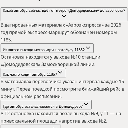
Какой автобус сейчас идёт от метро «Домодедовская» до аэропорта?
В датированных материалах «Аэроэкспресса» за 2026
год прямой экспресс-маршрут обозначен номером
1185.
Из какого выхода метро идти к автобусу 1185?
Остановка находится у выхода №10 станции
«Домодедовская» Замоскворецкой линии.
Как часто ходит автобус 1185?
В материалах перевозчика указан интервал каждые 15
минут. Перед поездкой посмотрите ближайший рейс в
официальном расписании.
Где автобус останавливается в Домодедово?
У T2 остановка находится возле выхода №9, у T1 — на
привокзальной площади напротив выхода №2.