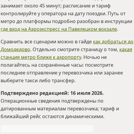
занимает около 45 минут; расписание и тариф
контролируйте у оператора на дату поездки. Путь от
метро до платформы подробно разобран в инструкции
где вход на Аэроэкспресс на Павелецком вокзале
.
Сравнить все сценарии можно в гайде
как добраться до
Домодедово
. Отдельно смотрите страницу о том,
какая
станция метро ближе к аэропорту
. Ночью не
полагайтесь на сохранённые часы: посмотрите
последнее отправление у перевозчика или заранее
выберите такси либо трансфер.
Подтверждено редакцией: 16 июля 2026.
Операционные сведения подтверждены по
датированным материалам перевозчика; тариф и
ближайший рейс остаются динамическими.