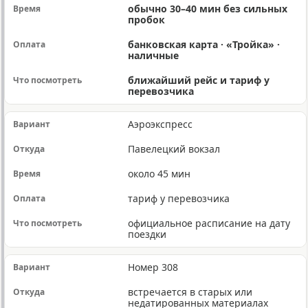
обычно 30–40 мин без сильных
пробок
банковская карта · «Тройка» ·
наличные
ближайший рейс и тариф у
перевозчика
Аэроэкспресс
Павелецкий вокзал
около 45 мин
тариф у перевозчика
официальное расписание на дату
поездки
Номер 308
встречается в старых или
недатированных материалах