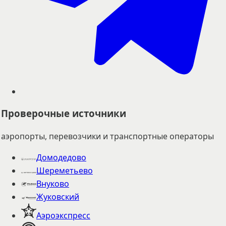
Проверочные источники
аэропорты, перевозчики и транспортные операторы
Домодедово
Шереметьево
Внуково
Жуковский
Аэроэкспресс