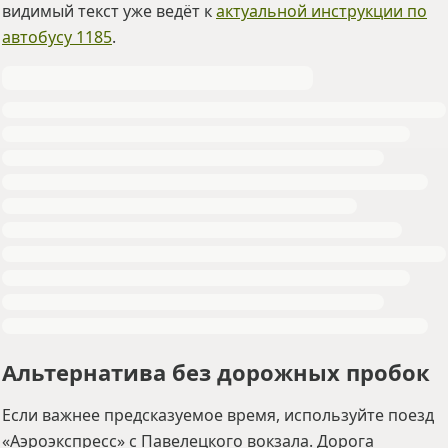
видимый текст уже ведёт к
актуальной инструкции по
автобусу 1185
.
Альтернатива без дорожных пробок
Если важнее предсказуемое время, используйте поезд
«Аэроэкспресс» с Павелецкого вокзала. Дорога