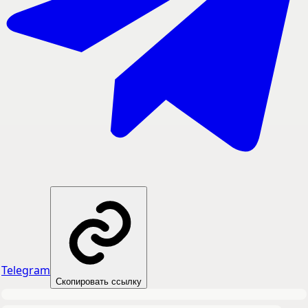
Telegram
Скопировать ссылку