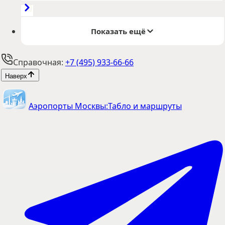
Показать ещё
Справочная:
+7 (495) 933-66-66
Наверх
Аэропорты Москвы:
Табло и маршруты