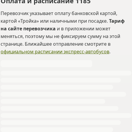
Оплата и расписание 1185
Перевозчик указывает оплату банковской картой,
картой «Тройка» или наличными при посадке.
Тариф
на сайте перевозчика
и в приложении может
меняться, поэтому мы не фиксируем сумму на этой
странице. Ближайшее отправление смотрите в
официальном расписании экспресс-автобусов
.