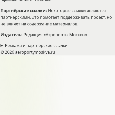
Партнёрские ссылки
:
Некоторые ссылки являются
партнёрскими. Это помогает поддерживать проект, но
не влияет на содержание материалов.
Издатель
:
Редакция «Аэропорты Москвы».
Реклама и партнёрские ссылки
©
2026
aeroportymoskva.ru