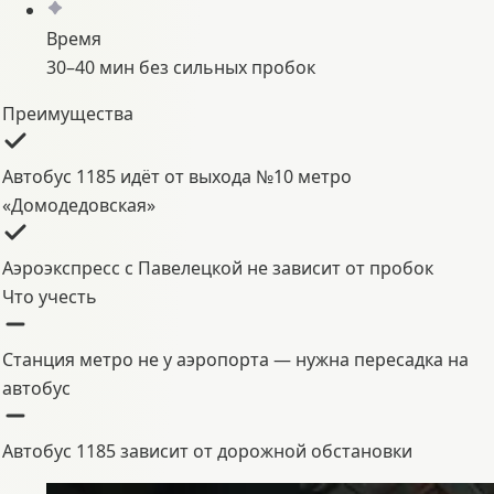
Время
30–40 мин без сильных пробок
Преимущества
Автобус 1185 идёт от выхода №10 метро
«Домодедовская»
Аэроэкспресс с Павелецкой не зависит от пробок
Что учесть
Станция метро не у аэропорта — нужна пересадка на
автобус
Автобус 1185 зависит от дорожной обстановки