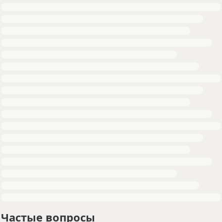
Частые вопросы