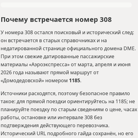
Почему встречается номер 308
У номера 308 остался поисковый и исторический след:
он встречается в старых справочниках и на
недатированной странице официального домена DME.
При этом свежие датированные пассажирские
материалы «Аэроэкспресса» от марта, апреля и июня
2026 года называют прямой маршрут от
«Домодедовской» номером
1185
.
Источники расходятся, поэтому безопасное правило
такое: для прямой поездки ориентируйтесь на 1185; не
планируйте поездку по старым сведениям о цене, часах
работы, остановке или интервале 308 без
подтверждения действующего перевозчика.
Исторический URL подробного гайда сохранён, но его