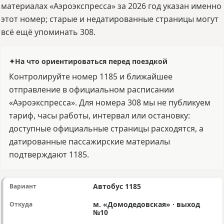
материалах «Аэроэкспресса» за 2026 год указан именно
этот номер; старые и недатированные страницы могут
всё ещё упоминать 308.
✦
На что ориентироваться перед поездкой
Контролируйте номер 1185 и ближайшее
отправление в официальном расписании
«Аэроэкспресса». Для номера 308 мы не публикуем
тариф, часы работы, интервал или остановку:
доступные официальные страницы расходятся, а
датированные пассажирские материалы
подтверждают 1185.
Автобус 1185
м. «Домодедовская» · выход
№10