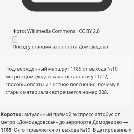
Фото:
Wikimedia Commons
·
CC BY 2.0
Поезд у станции аэропорта Домодедово
Подтверждённый маршрут 1185 от выхода №10
метро «Домодедовская»: остановки у T1/T2,
способы оплаты и честное пояснение, почему в
старых материалах встречается номер 308.
Коротко:
актуальный прямой экспресс-автобус от
метро «Домодедовская» до аэропорта Домодедово —
1185
. Он отправляется от выхода №10. В датированных