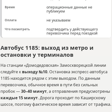
операционные данные не
публикуем
не указываем
подтвердить у действующего
перевозчика перед поездкой
Автобус 1185: выход из метро и
остановки у терминалов
На станции «Домодедовская» Замоскворецкой линии
следуйте к
выходу №10
. Остановка экспресс-автобуса
1185 находится рядом с этим выходом. По данным
перевозчика, обычное время в пути без сильных
пробок —
30–40 минут
, а отправления предусмотрены
каждые 15 минут
. Дорога проходит по Каширскому
шоссе, поэтому фактическое время зависит от трафика.