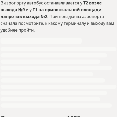
В аэропорту автобус останавливается у
T2 возле
выхода №9
и у
T1 на привокзальной площади
напротив выхода №2
. При поездке из аэропорта
сначала посмотрите, к какому терминалу и выходу вам
удобнее пройти.