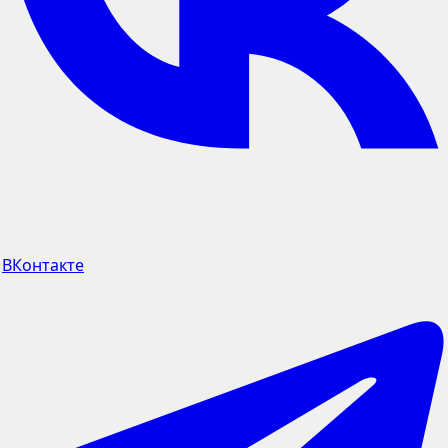
ВКонтакте