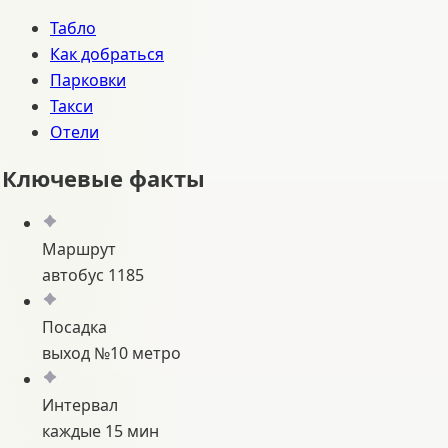
Табло
Как добраться
Парковки
Такси
Отели
Ключевые факты
Маршрут
автобус 1185
Посадка
выход №10 метро
Интервал
каждые 15 мин